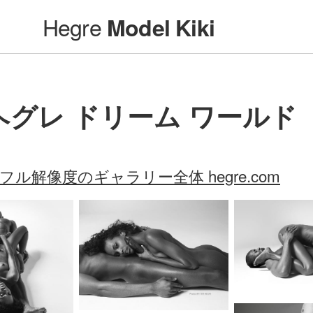
Hegre
Model Kiki
ヘグレ ドリーム ワールド
フル解像度のギャラリー全体 hegre.com