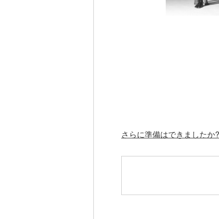
さらに準備はできましたか? 