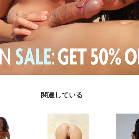
関連している