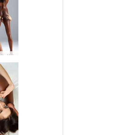
キキがバレリーにクリーミング