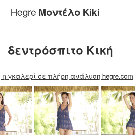
Hegre
Μοντέλο Kiki
δεντρόσπιτο Κική
 η γκαλερί σε πλήρη ανάλυση hegre.com