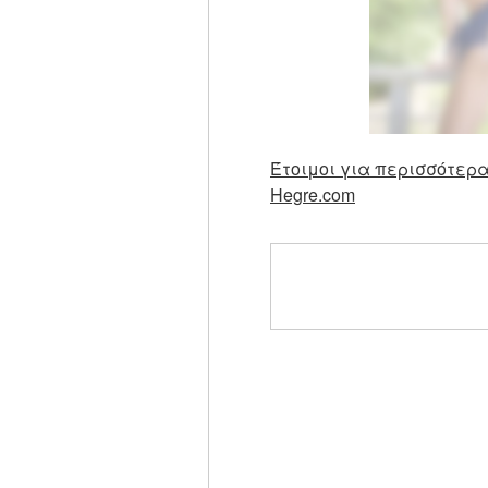
Έτοιμοι για περισσότερα
Hegre.com