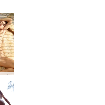
Kiki αποχρώσεις