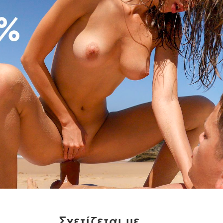
Σχετίζεται με