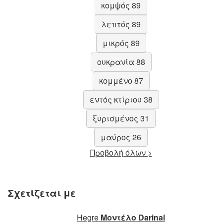
κομψός 89
λεπτός 89
μικρός 89
ουκρανία 88
κομμένο 87
εντός κτίριου 38
ξυρισμένος 31
μαύρος 26
Προβολή όλων >
Σχετίζεται με
Hegre
Μοντέλο Darinal